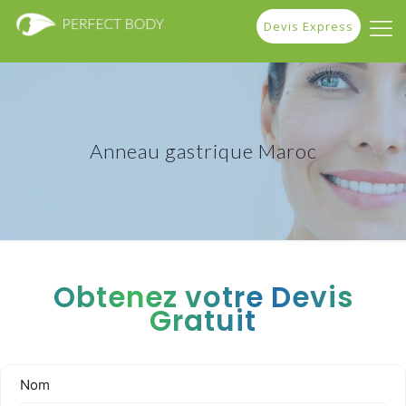
Devis Express
Anneau gastrique Maroc
Obtenez votre Devis
Gratuit