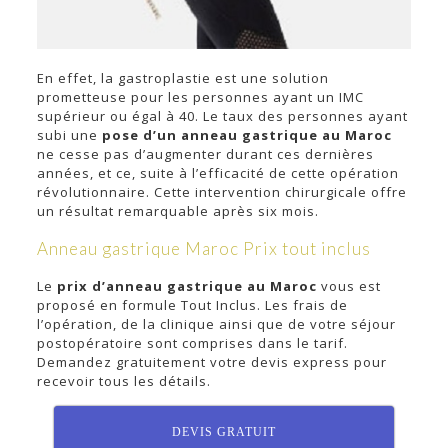
En effet, la gastroplastie est une solution
prometteuse pour les personnes ayant un IMC
supérieur ou égal à 40. Le taux des personnes ayant
subi une
pose d’un anneau gastrique au Maroc
ne cesse pas d’augmenter durant ces dernières
années, et ce, suite à l’efficacité de cette opération
révolutionnaire. Cette intervention chirurgicale offre
un résultat remarquable après six mois.
Anneau gastrique Maroc Prix tout inclus
Le
prix d’anneau gastrique au Maroc
vous est
proposé en formule Tout Inclus. Les frais de
l’opération, de la clinique ainsi que de votre séjour
postopératoire sont comprises dans le tarif.
Demandez gratuitement votre devis express pour
recevoir tous les détails.
DEVIS GRATUIT