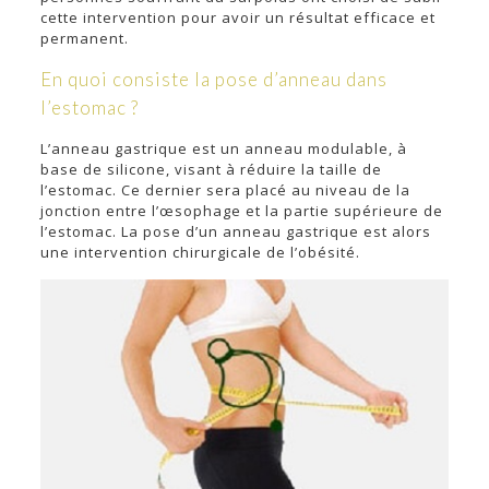
cette intervention pour avoir un résultat efficace et
permanent.
En quoi consiste la pose d’anneau dans
l’estomac ?
L’anneau gastrique est un anneau modulable, à
base de silicone, visant à réduire la taille de
l’estomac. Ce dernier sera placé au niveau de la
jonction entre l’œsophage et la partie supérieure de
l’estomac. La pose d’un anneau gastrique est alors
une intervention chirurgicale de l’obésité.