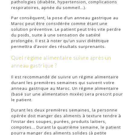
pathologies (diabète, hypertension, complications
respiratoires, apnée du sommeil…).
Par conséquent, la pose d’un anneau gastrique au
Maroc peut être considérée comme étant une
solution préventive. Le patient peut très vite perdre
du poids, suite à une sensation de satiété
prolongée. Il est à noter qu’un suivi diététique
permettra d’avoir des résultats surprenants.
Quel régime alimentaire suivre après un
anneau gastrique ?
Il est recommandé de suivre un régime alimentaire
durant les premières semaines qui suivent votre
anneau gastrique au Maroc. Un régime alimentaire
(basé sur une alimentation mixée) sera prescrit pour
le patient.
Durant les deux premières semaines, la personne
opérée doit manger des aliments à texture tendre à
l’instar des soupes, purées, produits laitiers,
compotes… Durant la quatrième semaine, le patient
pourra manger des aliments solides (à petite