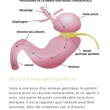
Résultat Anneau gastrique Maroc
Suite à une pose d’un anneau gastrique, le patient
pourra avoir un résultat remarquable, et ce, après 6
mois. Une perte de poids considérable sera donc
marquée. Il est à rappeler que l’obésité peut être
associée, dans de nombreux cas, à d’autres