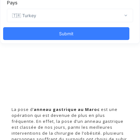
La pose d’
anneau gastrique au Maroc
est une
opération qui est devenue de plus en plus
fréquente. En effet, la pose d’un anneau gastrique
est classée de nos jours, parmi les meilleures
interventions de la chirurgie de l’obésité. plusieurs
personnes souffrant du surpoids ont choisi de subir