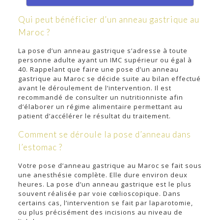
Qui peut bénéficier d’un anneau gastrique au
Maroc ?
La pose d’un anneau gastrique s’adresse à toute
personne adulte ayant un IMC supérieur ou égal à
40. Rappelant que faire une pose d’un anneau
gastrique au Maroc se décide suite au bilan effectué
avant le déroulement de l’intervention. Il est
recommandé de consulter un nutritionniste afin
d’élaborer un régime alimentaire permettant au
patient d’accélérer le résultat du traitement.
Comment se déroule la pose d’anneau dans
l’estomac ?
Votre pose d’anneau gastrique au Maroc se fait sous
une anesthésie complète. Elle dure environ deux
heures. La pose d’un anneau gastrique est le plus
souvent réalisée par voie cœlioscopique. Dans
certains cas, l’intervention se fait par laparotomie,
ou plus précisément des incisions au niveau de