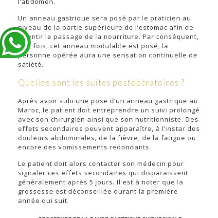
l’abdomen.
Un anneau gastrique sera posé par le praticien au
niveau de la partie supérieure de l’estomac afin de
ralentir le passage de la nourriture. Par conséquent,
une fois, cet anneau modulable est posé, la
personne opérée aura une sensation continuelle de
satiété.
Quelles sont les suites postopératoires ?
Après avoir subi une pose d’un anneau gastrique au
Maroc, le patient doit entreprendre un suivi prolongé
avec son chirurgien ainsi que son nutritionniste. Des
effets secondaires peuvent apparaître, à l’instar des
douleurs abdominales, de la fièvre, de la fatigue ou
encore des vomissements redondants.
Le patient doit alors contacter son médecin pour
signaler ces effets secondaires qui disparaissent
généralement après 5 jours. Il est à noter que la
grossesse est déconseillée durant la première
année qui suit.