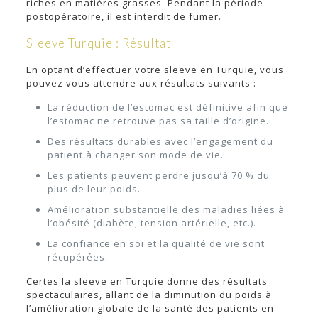
riches en matières grasses. Pendant la période
postopératoire, il est interdit de fumer.
Sleeve Turquie : Résultat
En optant d’effectuer votre sleeve en Turquie, vous
pouvez vous attendre aux résultats suivants :
La réduction de l’estomac est définitive afin que
l’estomac ne retrouve pas sa taille d’origine.
Des résultats durables avec l’engagement du
patient à changer son mode de vie.
Les patients peuvent perdre jusqu’à 70 % du
plus de leur poids.
Amélioration substantielle des maladies liées à
l’obésité (diabète, tension artérielle, etc.).
La confiance en soi et la qualité de vie sont
récupérées.
Certes la sleeve en Turquie donne des résultats
spectaculaires, allant de la diminution du poids à
l’amélioration globale de la santé des patients en