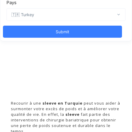
Recourir à une
sleeve en Turquie
peut vous aider à
surmonter votre excès de poids et à améliorer votre
qualité de vie. En effet, la
sleeve
fait partie des
interventions de chirurgie bariatrique pour obtenir
une perte de poids soutenue et durable dans le
temps.