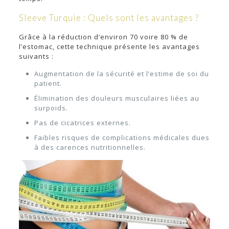
Sleeve Turquie : Quels sont les avantages ?
Grâce à la réduction d’environ 70 voire 80 % de
l’estomac, cette technique présente les avantages
suivants :
Augmentation de la sécurité et l’estime de soi du
patient.
Élimination des douleurs musculaires liées au
surpoids.
Pas de cicatrices externes.
Faibles risques de complications médicales dues
à des carences nutritionnelles.