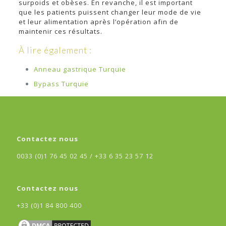
surpoids et obèses. En revanche, il est important
que les patients puissent changer leur mode de vie
et leur alimentation après l’opération afin de
maintenir ces résultats.
À lire également :
Anneau gastrique Turquie
Bypass Turquie
Contactez nous
0033 (0)1 76 45 02 45 /
+33 6 35 23 57 12
Contactez nous
+33 (0)1 84 800 400