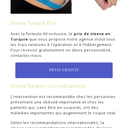
Sleeve Turquie Prix
Avec la formule All Inclusive, le
prix de sleeve en
Turquie
que vous propose notre agence inclut tous
les frais relatives à l’opération et à l’hébergement.
Pour recevoir gratuitement un devis personnalisé,
contactez-nous.
DEVIS GRATUIT
Sleeve Turquie : Les indications
L’intervention est recommandée chez les personnes
présentant une obésité importante et chez les
patients qui, sans être en surpoids, ont des
maladies importantes qui augmentent le risque vital.
Selon les recommandations internationales, la