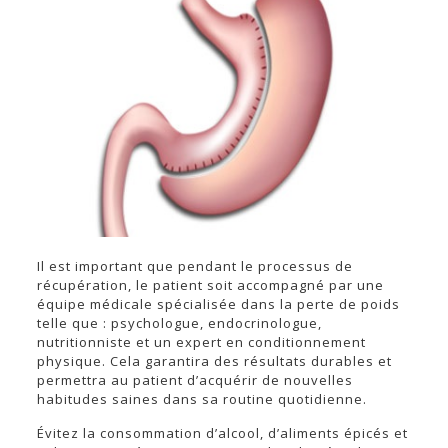
Il est important que pendant le processus de
récupération, le patient soit accompagné par une
équipe médicale spécialisée dans la perte de poids
telle que : psychologue, endocrinologue,
nutritionniste et un expert en conditionnement
physique. Cela garantira des résultats durables et
permettra au patient d’acquérir de nouvelles
habitudes saines dans sa routine quotidienne.
Évitez la consommation d’alcool, d’aliments épicés et