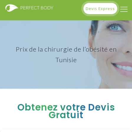
Devis Express
Prix de la chirurgie de l’obésité en
Tunisie
Obtenez votre Devis
Gratuit