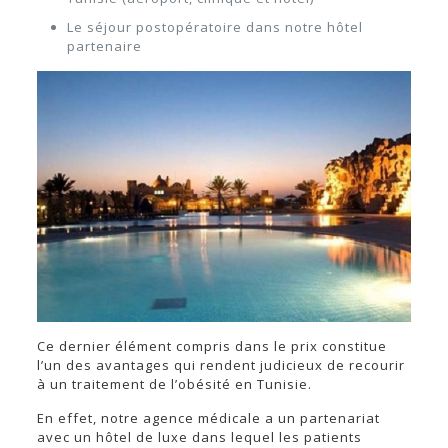
Le séjour postopératoire dans notre hôtel
partenaire
Ce dernier élément compris dans le prix constitue
l’un des avantages qui rendent judicieux de recourir
à un traitement de l’obésité en Tunisie.
En effet, notre agence médicale a un partenariat
avec un hôtel de luxe dans lequel les patients