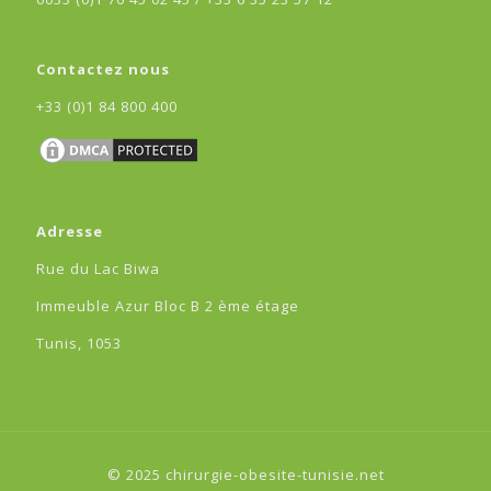
Contactez nous
+33 (0)1 84 800 400
Adresse
Rue du Lac Biwa
Immeuble Azur Bloc B 2 ème étage
Tunis, 1053
© 2025 chirurgie-obesite-tunisie.net