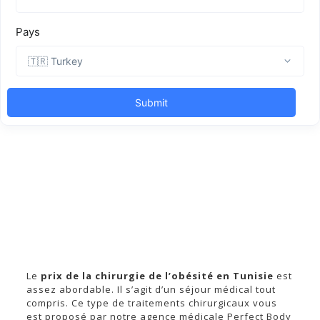
Le
prix de la chirurgie de l’obésité en Tunisie
est
assez abordable. Il s’agit d’un séjour médical tout
compris. Ce type de traitements chirurgicaux vous
est proposé par notre agence médicale Perfect Body