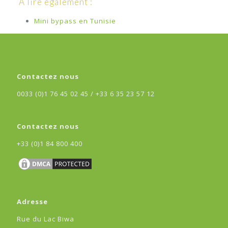
À lire également :
Mini bypass en Tunisie
Contactez nous
0033 (0)1 76 45 02 45 /
+33 6 35 23 57 12
Contactez nous
+33 (0)1 84 800 400
Adresse
Rue du Lac Biwa