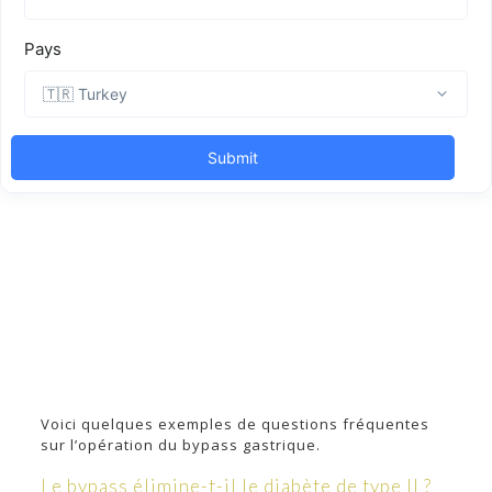
Voici quelques exemples de questions fréquentes
sur l’opération du bypass gastrique.
Le bypass élimine-t-il le diabète de type II ?