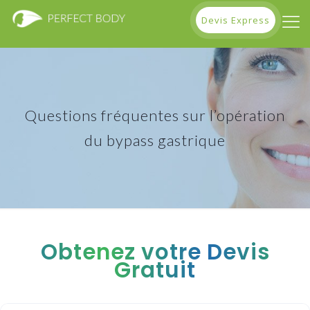
Devis Express
Questions fréquentes sur l’opération
du bypass gastrique
Obtenez votre Devis
Gratuit