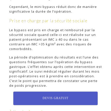
Cependant, le mini bypass réduit donc de manière
significative la durée de l’opération.
Prise en charge par la sécurité sociale
Le bypass est pris en charge et remboursé par la
sécurité sociale quand celle-ci est réalisée sur un
patient présentant un IMC ≥ 40 ou dans le cas
contraire un IMC >35 kg/m² avec des risques de
comorbidités.
La période d’optimisation du résultats est l’une des
questions fréquentes sur l’opération du bypass
gastrique. L’effet obtenu après cette intervention est
significatif. Le suivi médical régulier durant les mois
post-opératoires est à prendre en considération.
C’est le point qui permettra de constater une perte
de poids progressive.
DEVIS GRATUIT