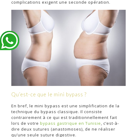
complications exigent une seconde opération.
Qu’est-ce que le mini bypass ?
En bref, le mini bypass est une simplification de la
technique du bypass classique. Il consiste
contrairement à ce qui est traditionnellement fait
lors de votre
bypass gastrique en Tunisie
, c’est-à-
dire deux sutures (anastomoses), de ne réaliser
qu’une seule suture digestive.