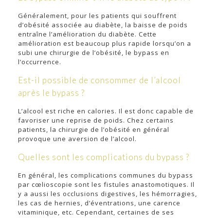
Généralement, pour les patients qui souffrent
d’obésité associée au diabète, la baisse de poids
entraîne l’amélioration du diabète. Cette
amélioration est beaucoup plus rapide lorsqu’on a
subi une chirurgie de l’obésité, le bypass en
l’occurrence.
Est-il possible de consommer de l’alcool
après le bypass ?
L’alcool est riche en calories. Il est donc capable de
favoriser une reprise de poids. Chez certains
patients, la chirurgie de l’obésité en général
provoque une aversion de l’alcool.
Quelles sont les complications du bypass ?
En général, les complications communes du bypass
par cœlioscopie sont les fistules anastomotiques. Il
y a aussi les occlusions digestives, les hémorragies,
les cas de hernies, d’éventrations, une carence
vitaminique, etc. Cependant, certaines de ses