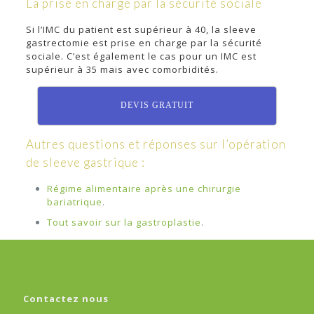
La prise en charge par la sécurité sociale
Si l’IMC du patient est supérieur à 40, la sleeve
gastrectomie est prise en charge par la sécurité
sociale. C’est également le cas pour un IMC est
supérieur à 35 mais avec comorbidités.
DEVIS GRATUIT
Autres questions et réponses sur l’opération
de sleeve gastrique :
Régime alimentaire après une chirurgie
bariatrique
.
Tout savoir sur la gastroplastie
.
Contactez nous