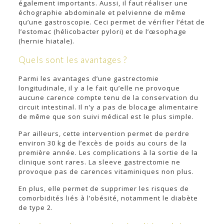
également importants. Aussi, il faut réaliser une
échographie abdominale et pelvienne de même
qu’une gastroscopie. Ceci permet de vérifier l’état de
l’estomac (hélicobacter pylori) et de l’œsophage
(hernie hiatale).
Quels sont les avantages ?
Parmi les avantages d’une gastrectomie
longitudinale, il y a le fait qu’elle ne provoque
aucune carence compte tenu de la conservation du
circuit intestinal. Il n’y a pas de blocage alimentaire
de même que son suivi médical est le plus simple.
Par ailleurs, cette intervention permet de perdre
environ 30 kg de l’excès de poids au cours de la
première année. Les complications à la sortie de la
clinique sont rares. La sleeve gastrectomie ne
provoque pas de carences vitaminiques non plus.
En plus, elle permet de supprimer les risques de
comorbidités liés à l’obésité, notamment le diabète
de type 2.