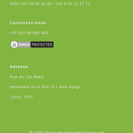
0033 (0)1 76 45 02 45 /
+33 6 35 23 57 12
Contactez nous
+33 (0)1 84 800 400
Adresse
Rue du Lac Biwa
Immeuble Azur Bloc B 2 ème étage
Tunis, 1053
© 2025 chirurgie-obesite-tunisie.net