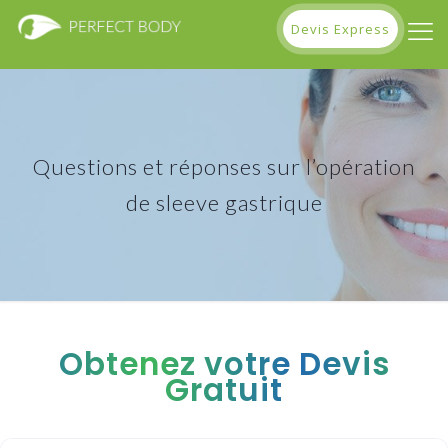
Devis Express
Questions et réponses sur l’opération
de sleeve gastrique
Obtenez votre Devis
Gratuit