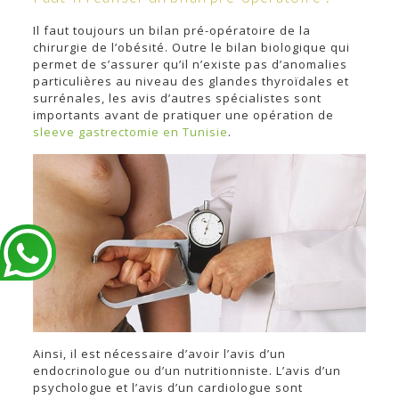
Il faut toujours un bilan pré-opératoire de la
chirurgie de l’obésité. Outre le bilan biologique qui
permet de s’assurer qu’il n’existe pas d’anomalies
particulières au niveau des glandes thyroïdales et
surrénales, les avis d’autres spécialistes sont
importants avant de pratiquer une opération de
sleeve gastrectomie en Tunisie
.
Ainsi, il est nécessaire d’avoir l’avis d’un
endocrinologue ou d’un nutritionniste. L’avis d’un
psychologue et l’avis d’un cardiologue sont