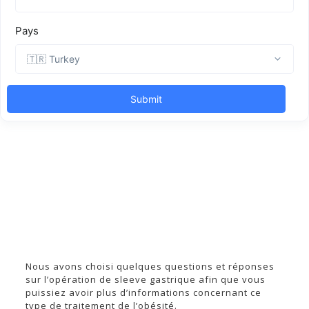
Nous avons choisi quelques questions et réponses
sur l’opération de sleeve gastrique afin que vous
puissiez avoir plus d’informations concernant ce
type de traitement de l’obésité.