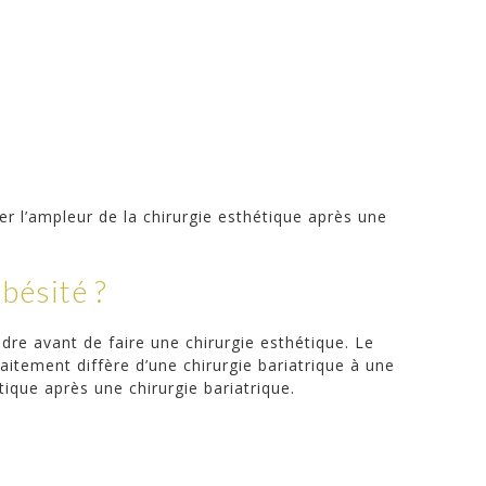
er l’ampleur de la chirurgie esthétique après une
bésité ?
dre avant de faire une chirurgie esthétique. Le
raitement diffère d’une chirurgie bariatrique à une
tique après une chirurgie bariatrique.