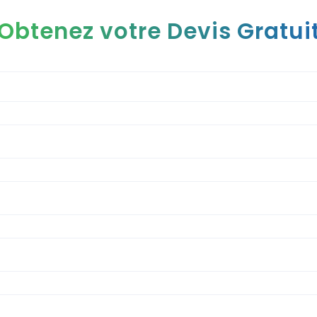
Obtenez votre Devis Gratui