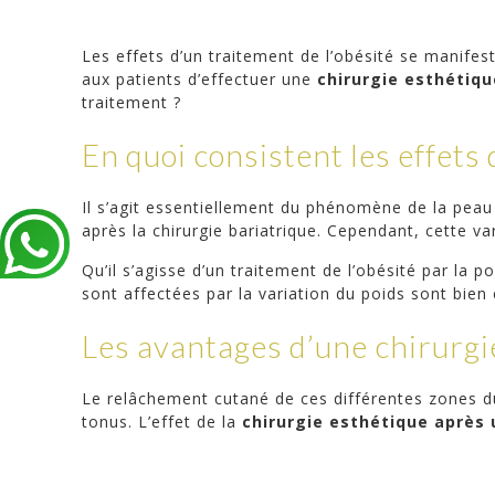
Les effets d’un traitement de l’obésité se manife
aux patients d’effectuer une
chirurgie esthétiqu
traitement ?
En quoi consistent les effets d
Il s’agit essentiellement du phénomène de la peau f
après la chirurgie bariatrique. Cependant, cette v
Qu’il s’agisse d’un traitement de l’obésité par la p
sont affectées par la variation du poids sont bien
Les avantages d’une chirurgi
Le relâchement cutané de ces différentes zones du 
tonus. L’effet de la
chirurgie esthétique après 