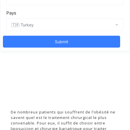
De nombreux patients qui souffrent de l’obésité ne
savent quel est le traitement chirurgical le plus
convenable. Pour eux, il suffit de choisir entre
liposuccion et chirurgie bariatrique pour traiter