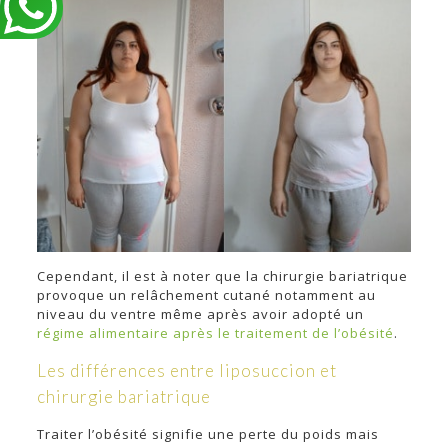
Cependant, il est à noter que la chirurgie bariatrique
provoque un relâchement cutané notamment au
niveau du ventre même après avoir adopté un
régime alimentaire après le traitement de l’obésité
.
Les différences entre liposuccion et
chirurgie bariatrique
Traiter l’obésité signifie une perte du poids mais