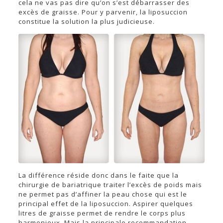
cela ne vas pas dire qu’on s’est débarrasser des
excès de graisse. Pour y parvenir, la liposuccion
constitue la solution la plus judicieuse.
La différence réside donc dans le faite que la
chirurgie de bariatrique traiter l’excès de poids mais
ne permet pas d’affiner la peau chose qui est le
principal effet de la liposuccion. Aspirer quelques
litres de graisse permet de rendre le corps plus
harmonieux. Mais la principale recommandation