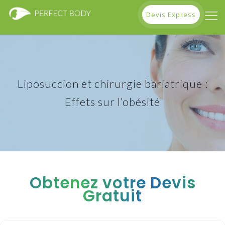
Devis Express
Liposuccion et chirurgie bariatrique :
Effets sur l’obésité
Obtenez votre Devis
Gratuit