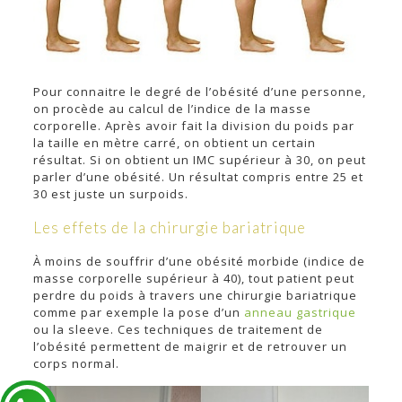
Pour connaitre le degré de l’obésité d’une personne,
on procède au calcul de l’indice de la masse
corporelle. Après avoir fait la division du poids par
la taille en mètre carré, on obtient un certain
résultat. Si on obtient un IMC supérieur à 30, on peut
parler d’une obésité. Un résultat compris entre 25 et
30 est juste un surpoids.
Les effets de la chirurgie bariatrique
À moins de souffrir d’une obésité morbide (indice de
masse corporelle supérieur à 40), tout patient peut
perdre du poids à travers une chirurgie bariatrique
comme par exemple la pose d’un
anneau gastrique
ou la sleeve. Ces techniques de traitement de
l’obésité permettent de maigrir et de retrouver un
corps normal.