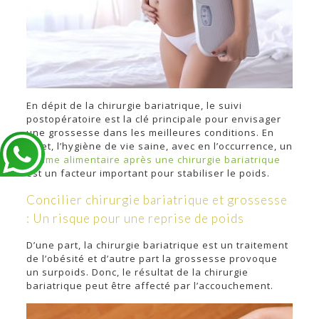
En dépit de la chirurgie bariatrique, le suivi
postopératoire est la clé principale pour envisager
une grossesse dans les meilleures conditions. En
effet, l’hygiène de vie saine, avec en l’occurrence, un
régime alimentaire après une chirurgie bariatrique
est un facteur important pour stabiliser le poids.
Concilier chirurgie bariatrique et grossesse
: Un risque pour une reprise de poids
D’une part, la chirurgie bariatrique est un traitement
de l’obésité et d’autre part la grossesse provoque
un surpoids. Donc, le résultat de la chirurgie
bariatrique peut être affecté par l’accouchement.