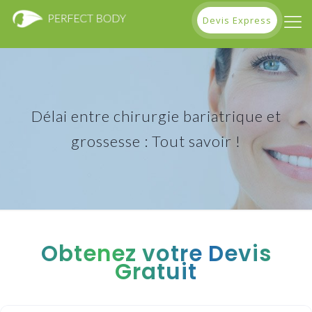
Devis Express
Délai entre chirurgie bariatrique et
grossesse : Tout savoir !
Obtenez votre Devis
Gratuit