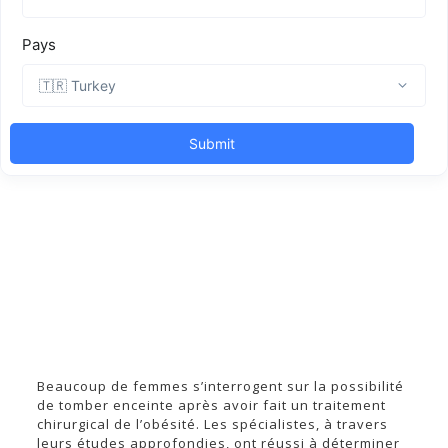
Beaucoup de femmes s’interrogent sur la possibilité
de tomber enceinte après avoir fait un traitement
chirurgical de l’obésité. Les spécialistes, à travers
leurs études approfondies, ont réussi à déterminer