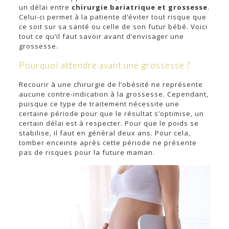
un délai entre
chirurgie bariatrique et grossesse
.
Celui-ci permet à la patiente d’éviter tout risque que
ce soit sur sa santé ou celle de son futur bébé. Voici
tout ce qu’il faut savoir avant d’envisager une
grossesse.
Pourquoi attendre avant une grossesse ?
Recourir à une chirurgie de l’obésité ne représente
aucune contre-indication à la grossesse. Cependant,
puisque ce type de traitement nécessite une
certaine période pour que le résultat s’optimise, un
certain délai est à respecter. Pour que le poids se
stabilise, il faut en général deux ans. Pour cela,
tomber enceinte après cette période ne présente
pas de risques pour la future maman.