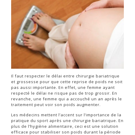
Il faut respecter le délai entre chirurgie bariatrique
et grossesse pour que cette reprise de poids ne soit
pas aussi importante. En effet, une femme ayant
respecté le délai ne risque pas de trop grossir. En
revanche, une femme qui a accouché un an après le
traitement peut voir son poids augmenter.
Les médecins mettent l’accent sur l’importance de la
pratique du sport après une chirurgie bariatrique. En
plus de l’hygiène alimentaire, ceci est une solution
efficace pour stabiliser son poids durant la période