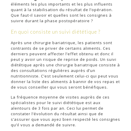
éléments les plus importants et les plus influents
quant à la stabilisation du résultat de l’opération.
Que faut-il savoir et quelles sont les consignes à
suivre durant la phase postopératoire ?
En quoi consiste un suivi diététique ?
Après une chirurgie bariatrique, les patients sont
contraints de se priver de certains aliments. Ces
derniers peuvent affecter l’effet obtenu et donc il
peut y avoir un risque de reprise de poids. Un suivi
diététique après une chirurgie bariatrique consiste à
des consultations régulières auprès d’un
nutritionniste. C’est seulement celui-ci qui peut vous
donner la liste des aliments à bannir de vos repas et
de vous conseiller qui vous seront bénéfiques.
La fréquence moyenne de visites auprès de ces
spécialistes pour le suivi diététique est aux
alentours de 3 fois par an. Ceci lui permet de
constater l’évolution du résultat ainsi que de
s’assurer que vous ayez bien respecté les consignes
qu’il vous a demandé de suivre.