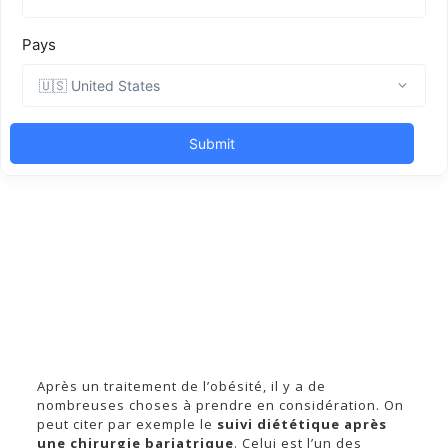
Après un traitement de l’obésité, il y a de
nombreuses choses à prendre en considération. On
peut citer par exemple le
suivi diététique après
une chirurgie bariatrique
. Celui est l’un des