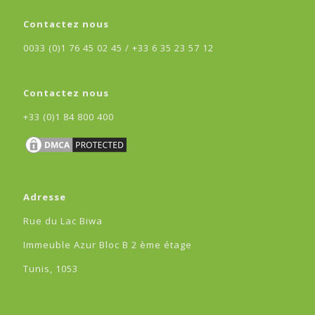
Contactez nous
0033 (0)1 76 45 02 45 /
+33 6 35 23 57 12
Contactez nous
+33 (0)1 84 800 400
Adresse
Rue du Lac Biwa
Immeuble Azur Bloc B 2 ème étage
Tunis, 1053