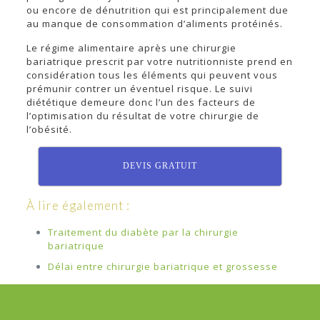
ou encore de dénutrition qui est principalement due
au manque de consommation d’aliments protéinés.
Le régime alimentaire après une chirurgie
bariatrique prescrit par votre nutritionniste prend en
considération tous les éléments qui peuvent vous
prémunir contrer un éventuel risque. Le suivi
diététique demeure donc l’un des facteurs de
l’optimisation du résultat de votre chirurgie de
l’obésité.
DEVIS GRATUIT
À lire également :
Traitement du diabète par la chirurgie
bariatrique
Délai entre chirurgie bariatrique et grossesse