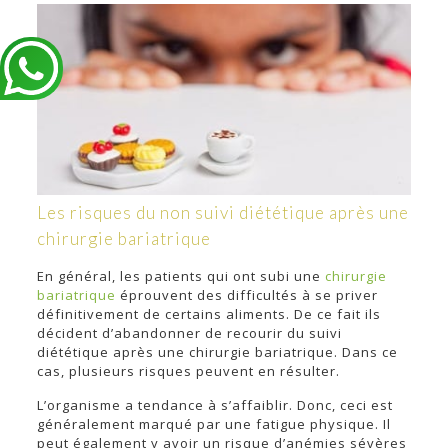
Les risques du non suivi diététique après une
chirurgie bariatrique
En général, les patients qui ont subi une
chirurgie
bariatrique
éprouvent des difficultés à se priver
définitivement de certains aliments. De ce fait ils
décident d’abandonner de recourir du suivi
diététique après une chirurgie bariatrique. Dans ce
cas, plusieurs risques peuvent en résulter.
L’organisme a tendance à s’affaiblir. Donc, ceci est
généralement marqué par une fatigue physique. Il
peut également y avoir un risque d’anémies sévères