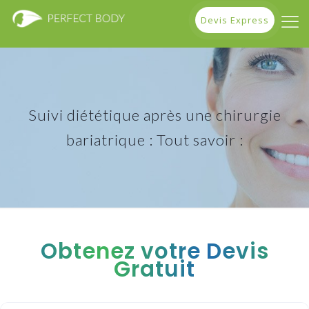
Devis Express
Suivi diététique après une chirurgie
bariatrique : Tout savoir :
Obtenez votre Devis
Gratuit